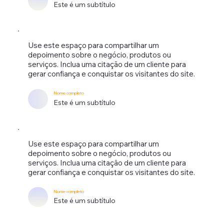
Este é um subtítulo
Use este espaço para compartilhar um
depoimento sobre o negócio, produtos ou
serviços. Inclua uma citação de um cliente para
gerar confiança e conquistar os visitantes do site.
Nome completo
Este é um subtítulo
Use este espaço para compartilhar um
depoimento sobre o negócio, produtos ou
serviços. Inclua uma citação de um cliente para
gerar confiança e conquistar os visitantes do site.
Nome completo
Este é um subtítulo