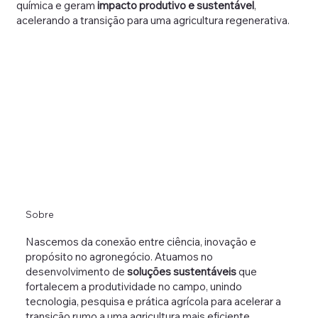
química e geram
impacto produtivo e sustentável
,
acelerando a transição para uma agricultura regenerativa.
Sobre
Nascemos da conexão entre ciência, inovação e
propósito no agronegócio. Atuamos no
desenvolvimento de
soluções sustentáveis
que
fortalecem a produtividade no campo, unindo
tecnologia, pesquisa e prática agrícola para acelerar a
transição rumo a uma agricultura mais eficiente,