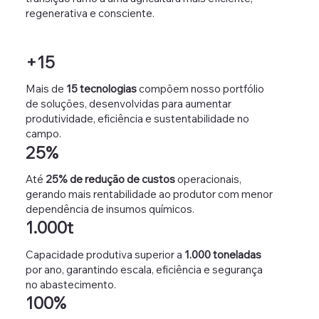
regenerativa e consciente.
+15
Mais de
15 tecnologias
compõem nosso portfólio
de soluções, desenvolvidas para aumentar
produtividade, eficiência e sustentabilidade no
campo.
25%
Até
25% de redução de custos
operacionais,
gerando mais rentabilidade ao produtor com menor
dependência de insumos químicos.
1.000t
Capacidade produtiva superior a
1.000 toneladas
por ano, garantindo escala, eficiência e segurança
no abastecimento.
100%