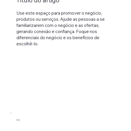
Título do artigo
Use este espaço para promover o negócio,
produtos ou serviços. Ajude as pessoas a se
familiarizarem com o negócio e as ofertas,
gerando conexão e confiança. Foque nos
diferenciais do negócio e os benefícios de
escolhê-lo.
Data