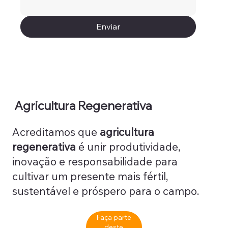
Enviar
Agricultura Regenerativa
Acreditamos que
agricultura
regenerativa
é unir produtividade,
inovação e responsabilidade para
cultivar um presente mais fértil,
sustentável e próspero para o campo.
Faça parte
deste