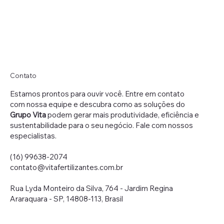
Contato
Estamos prontos para ouvir você. Entre em contato
com nossa equipe e descubra como as soluções do
Grupo Vita
podem gerar mais produtividade, eficiência e
sustentabilidade para o seu negócio. Fale com nossos
especialistas.
(16) 99638-2074
contato@vitafertilizantes.com.br
Rua Lyda Monteiro da Silva, 764 - Jardim Regina
Araraquara - SP, 14808-113, Brasil