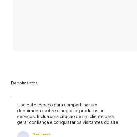
Depoimentos
Use este espaço para compartilhar um
depoimento sobre o negócio, produtos ou
serviços. Inclua uma citação de um cliente para
gerar confiança e conquistar os visitantes do site.
Nome completo