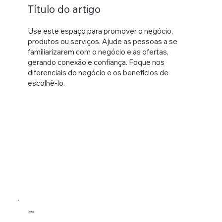
Título do artigo
Use este espaço para promover o negócio,
produtos ou serviços. Ajude as pessoas a se
familiarizarem com o negócio e as ofertas,
gerando conexão e confiança. Foque nos
diferenciais do negócio e os benefícios de
escolhê-lo.
Data