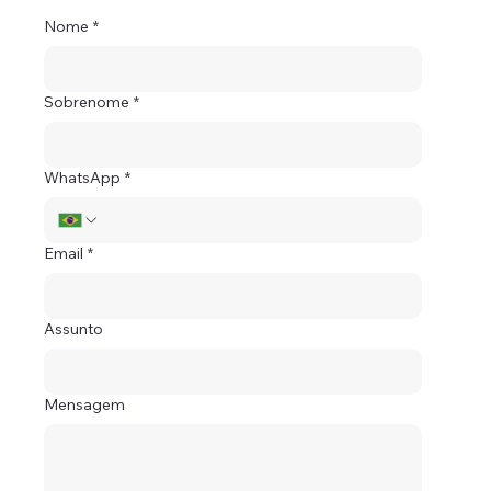
Nome
*
Sobrenome
*
WhatsApp
*
Email
*
Assunto
Mensagem