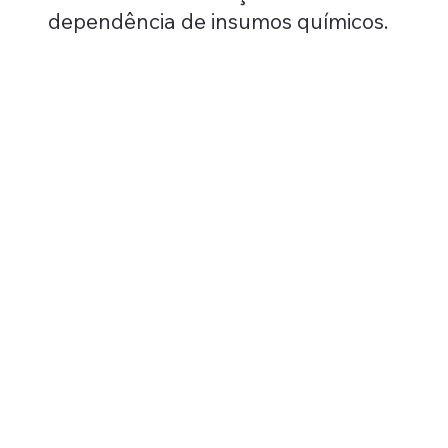
dependência de insumos químicos.