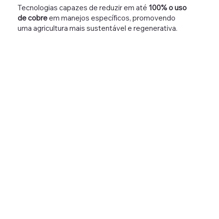
Tecnologias capazes de reduzir em até
100% o uso
de cobre
em manejos específicos, promovendo
uma agricultura mais sustentável e regenerativa.