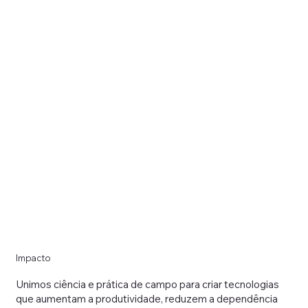
Impacto
Unimos ciência e prática de campo para criar tecnologias
que aumentam a produtividade, reduzem a dependência