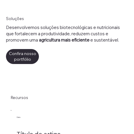
Soluções
Desenvolvemos soluções biotecnológicas e nutricionais
que fortalecem a produtividade, reduzem custos e
promovem uma
agricultura mais eficiente
e sustentável.
Confira nosso
portfólio
Recursos
Data