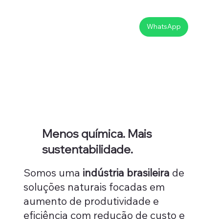
WhatsApp
Menos
química
. Mais
sustentabilidade.
Somos uma
indústria brasileira
de
soluções naturais focadas em
aumento de produtividade e
eficiência com redução de custo e