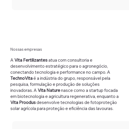
Nossas empresas
A
Vita Fertilizantes
atua com consultoria e
desenvolvimento estratégico para o agronegócio,
conectando tecnologia e performance no campo. A
TechnoVita
é a indústria do grupo, responsável pela
pesquisa, formulação e produção de soluções
inovadoras. A
Vita Nature
nasce como a startup focada
em biotecnologia e agricultura regenerativa, enquanto a
Vita Proodus
desenvolve tecnologias de fotoproteção
solar agrícola para proteção e eficiência das lavouras.