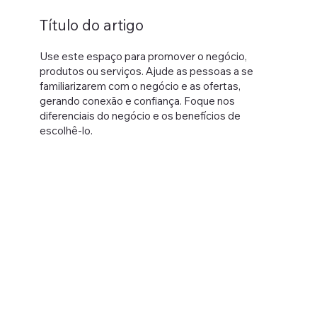
Título do artigo
Use este espaço para promover o negócio,
produtos ou serviços. Ajude as pessoas a se
familiarizarem com o negócio e as ofertas,
gerando conexão e confiança. Foque nos
diferenciais do negócio e os benefícios de
escolhê-lo.