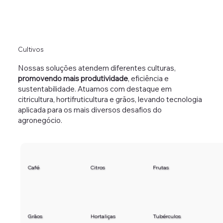
Cultivos
Nossas soluções atendem diferentes culturas,
promovendo mais produtividade
, eficiência e
sustentabilidade. Atuamos com destaque em
citricultura, hortifruticultura e grãos, levando tecnologia
aplicada para os mais diversos desafios do
agronegócio.
Café
Citros
Frutas
Grãos
Hortaliças
Tubérculos